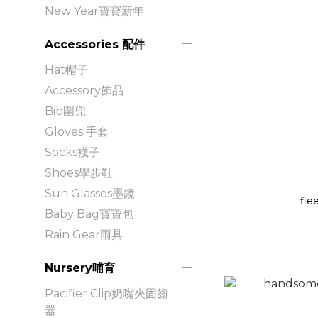
New Year寶寶新年
Accessories 配件
Hat帽子
Accessory飾品
Bib圍兜
Gloves 手套
Socks襪子
Shoes學步鞋
Sun Glasses墨鏡
fle
Baby Bag寶寶包
Rain Gear雨具
Nursery哺育
Pacifier Clip奶嘴夾固齒
器