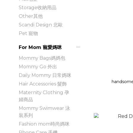
Storage收納用品
Other其他
Scandi Design 北歐
Pet 寵物
For Mom 寵愛媽咪
Mommy Bags媽媽包
Mommy Go 外出
Daily Mommy 日常媽咪
handsome
Hair Accessories 髮飾
Maternity Clothing 孕
婦商品
Mommy Swimwear 泳
裝系列
Fashion mom時尚媽咪
Phone Case 手機