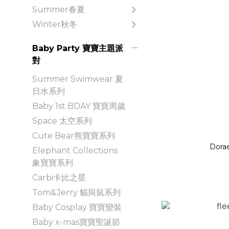
Summer春夏
Winter秋冬
Baby Party 寶寶主題派
對
Summer Swimwear 夏
日水系列
Baby 1st BDAY 寶寶周歲
Space 太空系列
Cute Bear熊寶寶系列
Dora
Elephant Collections
象寶寶系列
Carbi卡比之星
Tom&Jerry 貓與鼠系列
Baby Cosplay 寶寶變裝
Baby x-mas寶寶聖誕節