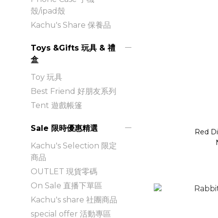
殼/ipad殼
Kachu's Share 保養品
Toys &Gifts 玩具 & 禮
盒
Toy 玩具
Best Friend 好朋友系列
Tent 遊戲帳篷
Sale 限時優惠精選
Red Di
Kachu's Selection 限定
商品
OUTLET 現貨零碼
On Sale 直播下單區
Kachu's share 社團商品
special offer 活動專區