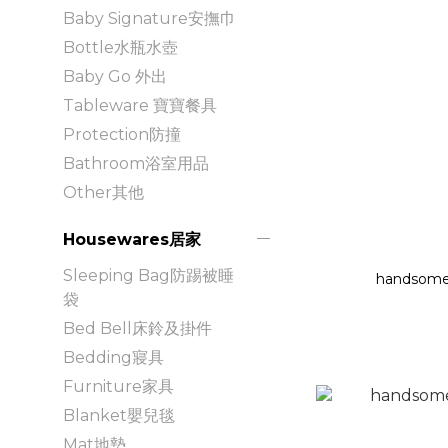
Baby Signature安撫巾
Bottle水瓶水壺
Baby Go 外出
Tableware 寶寶餐具
Protection防撞
Bathroom浴室用品
Other其他
Housewares居家
Sleeping Bag防踢被睡
handsome
袋
Bed Bell床鈴及掛件
Bedding寢具
Furniture家具
Blanket嬰兒毯
Mat地墊