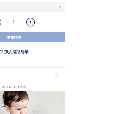
現在預購
加入追蹤清單