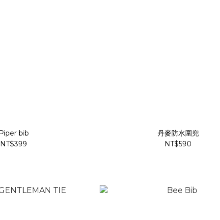
Piper bib
丹麥防水圍兜
NT$399
NT$590