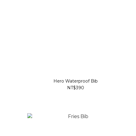
Hero Waterproof Bib
NT$390