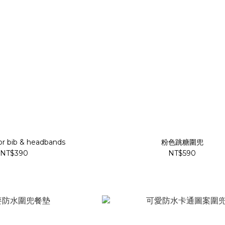
or bib & headbands
粉色跳糖圍兜
NT$390
NT$590