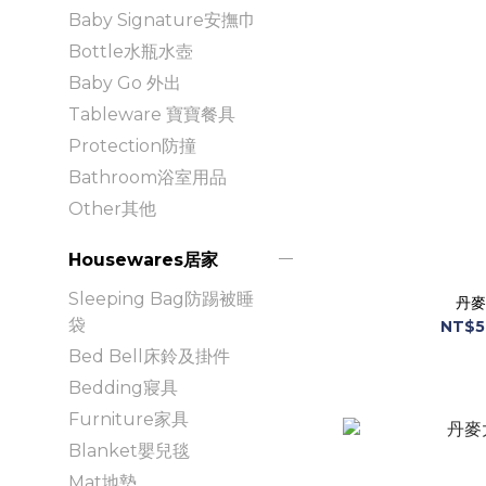
Baby Signature安撫巾
Bottle水瓶水壺
Baby Go 外出
Tableware 寶寶餐具
Protection防撞
Bathroom浴室用品
Other其他
Housewares居家
Sleeping Bag防踢被睡
丹麥
袋
NT$5
Bed Bell床鈴及掛件
Bedding寢具
Furniture家具
Blanket嬰兒毯
Mat地墊