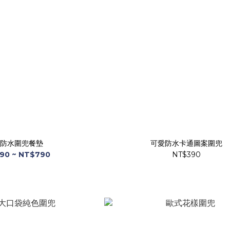
防水圍兜餐墊
可愛防水卡通圖案圍兜
90 ~ NT$790
NT$390