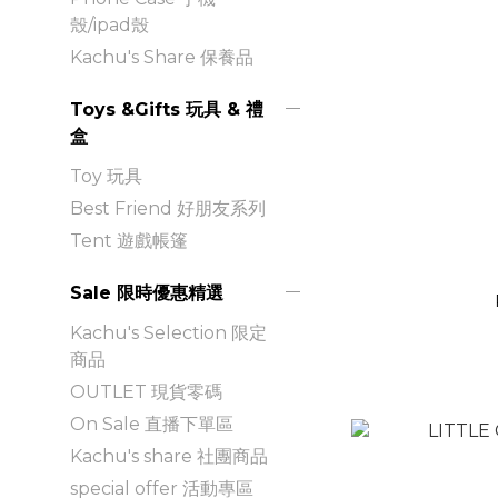
殼/ipad殼
Kachu's Share 保養品
Toys &Gifts 玩具 & 禮
盒
Toy 玩具
Best Friend 好朋友系列
Tent 遊戲帳篷
Sale 限時優惠精選
Kachu's Selection 限定
商品
OUTLET 現貨零碼
On Sale 直播下單區
Kachu's share 社團商品
special offer 活動專區