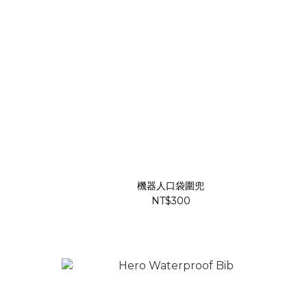
機器人口袋圍兜
NT$300