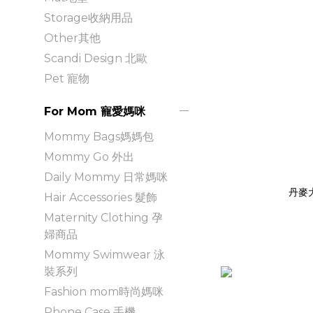
Storage收納用品
Other其他
Scandi Design 北歐
Pet 寵物
For Mom 寵愛媽咪
Mommy Bags媽媽包
Mommy Go 外出
Daily Mommy 日常媽咪
丹麥
Hair Accessories 髮飾
Maternity Clothing 孕
婦商品
Mommy Swimwear 泳
裝系列
Fashion mom時尚媽咪
Phone Case 手機