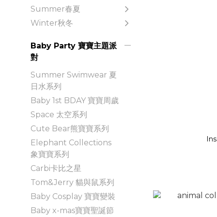
Summer春夏
Winter秋冬
Baby Party 寶寶主題派
對
Summer Swimwear 夏
日水系列
Baby 1st BDAY 寶寶周歲
Space 太空系列
Cute Bear熊寶寶系列
Elephant Collections
象寶寶系列
Carbi卡比之星
Tom&Jerry 貓與鼠系列
Baby Cosplay 寶寶變裝
Baby x-mas寶寶聖誕節