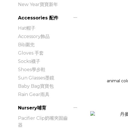
New Year寶寶新年
Accessories 配件
Hat帽子
Accessory飾品
Bib圍兜
Gloves 手套
Socks襪子
Shoes學步鞋
Sun Glasses墨鏡
animal col
Baby Bag寶寶包
Rain Gear雨具
Nursery哺育
Pacifier Clip奶嘴夾固齒
器