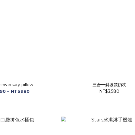
niversary pillow
三合一斜坡餵奶枕
90 ~ NT$980
NT$3,580