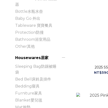
器
Bottle水瓶水壺
Baby Go 外出
Tableware 寶寶餐具
Protection防撞
Bathroom浴室用品
Other其他
Housewares居家
Sleeping Bag防踢被睡
2025 SS
袋
NT$590
Bed Bell床鈴及掛件
Bedding寢具
Furniture家具
Blanket嬰兒毯
Mat地墊