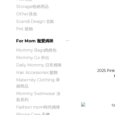
Storage收納用品
Other其他
Scandi Design 北歐
Pet 寵物
For Mom 寵愛媽咪
Mommy Bags媽媽包
Mommy Go 外出
Daily Mommy 日常媽咪
2025 Pink
Hair Accessories 髮飾
Maternity Clothing 孕
婦商品
Mommy Swimwear 泳
裝系列
Fashion mom時尚媽咪
Phone Case 手機