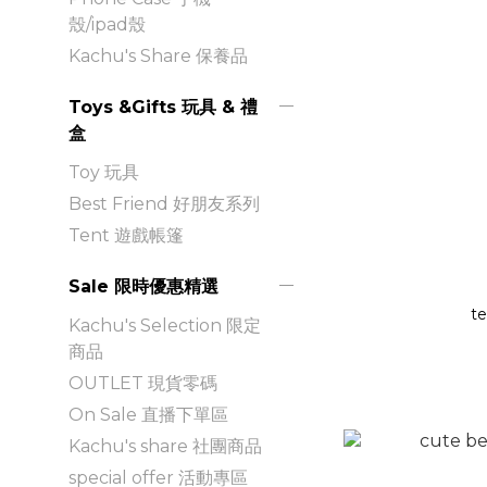
殼/ipad殼
Kachu's Share 保養品
Toys &Gifts 玩具 & 禮
盒
Toy 玩具
Best Friend 好朋友系列
Tent 遊戲帳篷
Sale 限時優惠精選
t
Kachu's Selection 限定
商品
OUTLET 現貨零碼
On Sale 直播下單區
Kachu's share 社團商品
special offer 活動專區