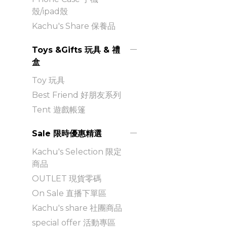
殼/ipad殼
Kachu's Share 保養品
Toys &Gifts 玩具 & 禮
盒
Toy 玩具
Best Friend 好朋友系列
Tent 遊戲帳篷
Sale 限時優惠精選
Kachu's Selection 限定
商品
OUTLET 現貨零碼
On Sale 直播下單區
Kachu's share 社團商品
special offer 活動專區