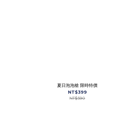
夏日泡泡槍 限時特價
NT$399
NT$590