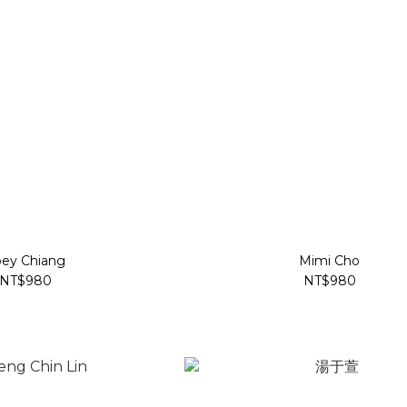
ey Chiang
Mimi Cho
NT$980
NT$980