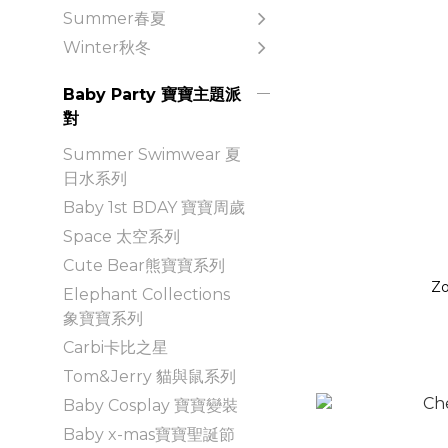
Summer春夏
Winter秋冬
Baby Party 寶寶主題派
對
Summer Swimwear 夏
日水系列
Baby 1st BDAY 寶寶周歲
Space 太空系列
Cute Bear熊寶寶系列
Zo
Elephant Collections
象寶寶系列
Carbi卡比之星
Tom&Jerry 貓與鼠系列
Baby Cosplay 寶寶變裝
Baby x-mas寶寶聖誕節