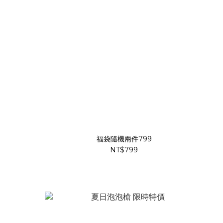
福袋隨機兩件799
NT$799