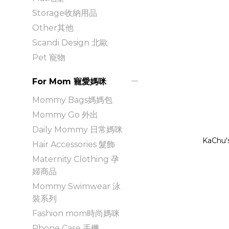
Storage收納用品
Other其他
Scandi Design 北歐
Pet 寵物
For Mom 寵愛媽咪
Mommy Bags媽媽包
Mommy Go 外出
Daily Mommy 日常媽咪
KaChu
Hair Accessories 髮飾
Maternity Clothing 孕
婦商品
Mommy Swimwear 泳
裝系列
Fashion mom時尚媽咪
Phone Case 手機