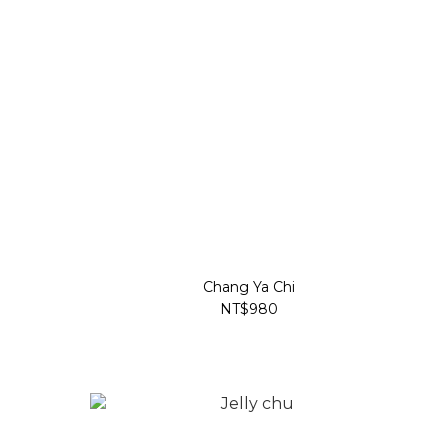
Chang Ya Chi
NT$980