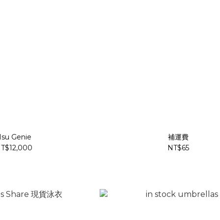
su Genie
補運費
T$12,000
NT$65