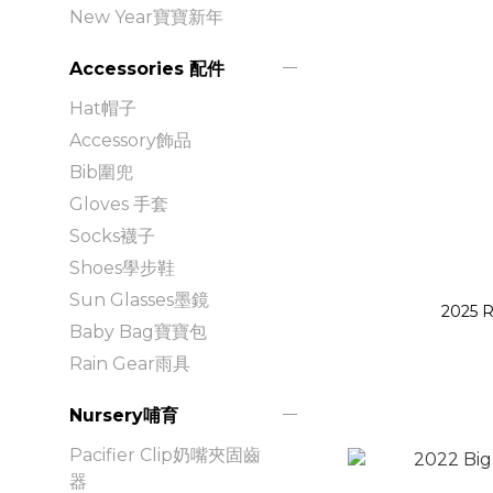
New Year寶寶新年
Accessories 配件
Hat帽子
Accessory飾品
Bib圍兜
Gloves 手套
Socks襪子
Shoes學步鞋
Sun Glasses墨鏡
2025 R
Baby Bag寶寶包
Rain Gear雨具
Nursery哺育
Pacifier Clip奶嘴夾固齒
器