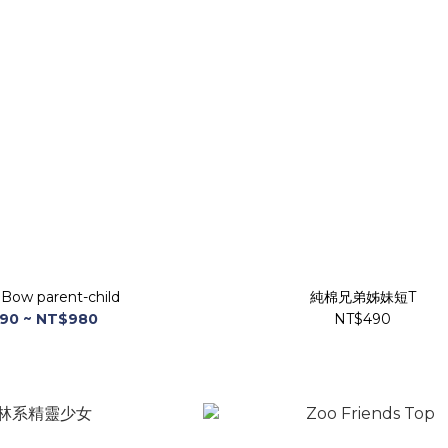
 Bow parent-child
純棉兄弟姊妹短T
90 ~ NT$980
NT$490