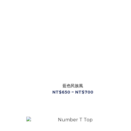
藍色民族風
NT$650 ~ NT$700