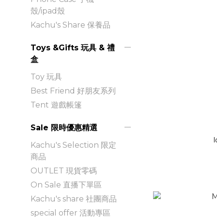
殼/ipad殼
Kachu's Share 保養品
Toys &Gifts 玩具 & 禮
盒
Toy 玩具
Best Friend 好朋友系列
Tent 遊戲帳篷
Sale 限時優惠精選
l
Kachu's Selection 限定
商品
OUTLET 現貨零碼
On Sale 直播下單區
Kachu's share 社團商品
special offer 活動專區