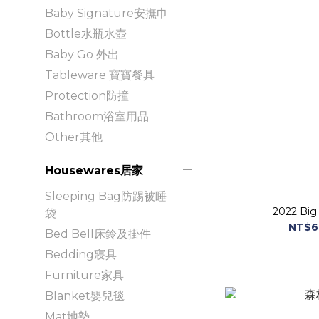
Baby Signature安撫巾
Bottle水瓶水壺
Baby Go 外出
Tableware 寶寶餐具
Protection防撞
Bathroom浴室用品
Other其他
Housewares居家
Sleeping Bag防踢被睡
2022 Big
袋
NT$6
Bed Bell床鈴及掛件
Bedding寢具
Furniture家具
Blanket嬰兒毯
Mat地墊