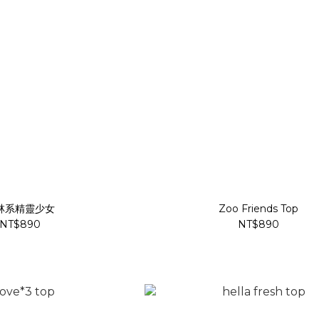
林系精靈少女
Zoo Friends Top
NT$890
NT$890