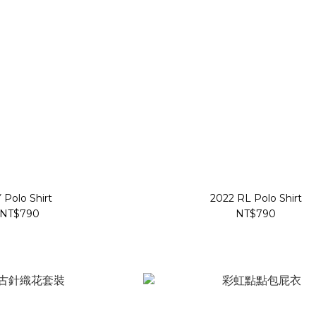
 Polo Shirt
2022 RL Polo Shirt
NT$790
NT$790