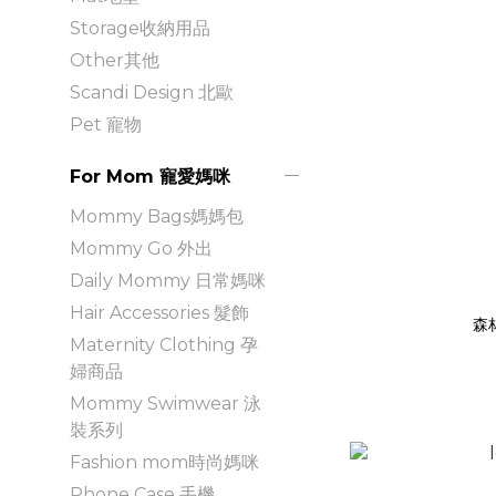
Storage收納用品
Other其他
Scandi Design 北歐
Pet 寵物
For Mom 寵愛媽咪
Mommy Bags媽媽包
Mommy Go 外出
Daily Mommy 日常媽咪
Hair Accessories 髮飾
森
Maternity Clothing 孕
婦商品
Mommy Swimwear 泳
裝系列
Fashion mom時尚媽咪
Phone Case 手機