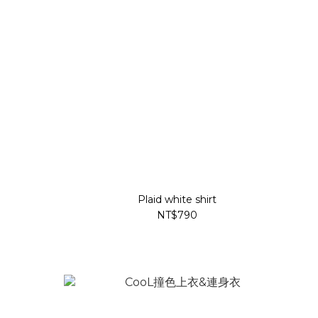
Plaid white shirt
NT$790