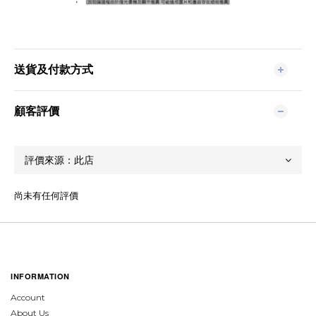
送貨及付款方式
顧客評價
尚未有任何評價
INFORMATION
Account
About Us