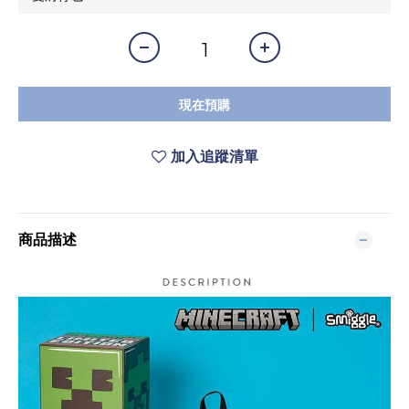
現在預購
加入追蹤清單
商品描述