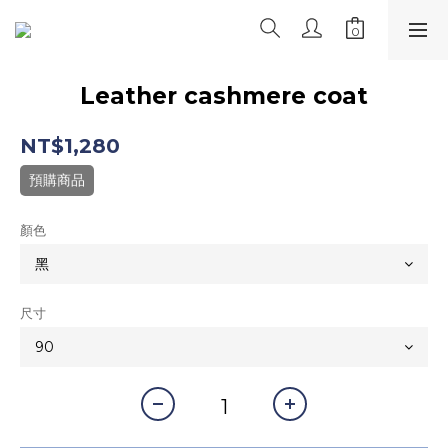
Leather cashmere coat
NT$1,280
預購商品
顏色
尺寸