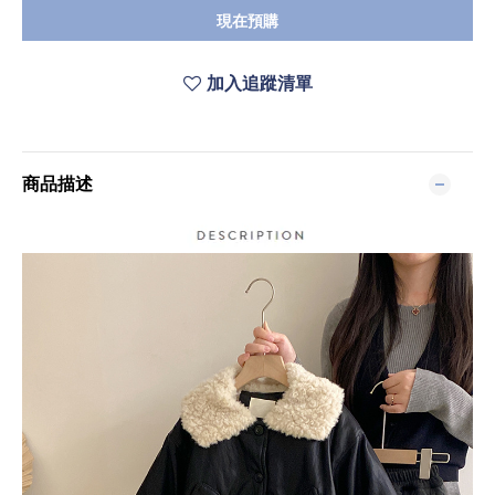
現在預購
加入追蹤清單
商品描述