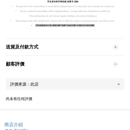
送貨及付款方式
顧客評價
尚未有任何評價
商店介紹