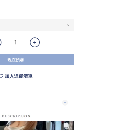
現在預購
加入追蹤清單