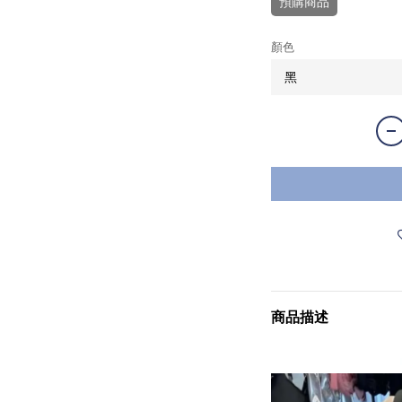
預購商品
顏色
商品描述