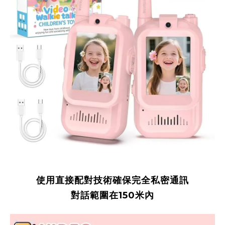
使用直接配對技術確保完全私密通訊
對話範圍在150米內