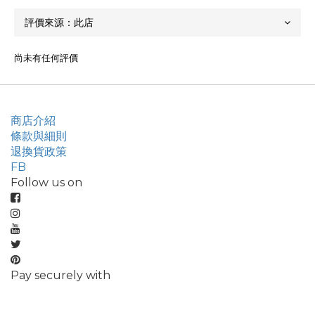
尚未有任何評價
商店介紹
條款與細則
退換貨政策
FB
Follow us on
Pay securely with