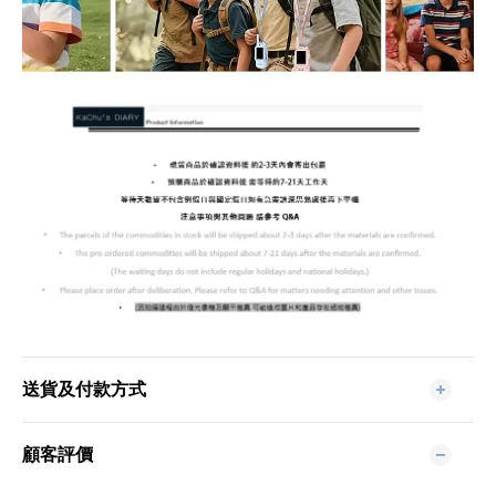
送貨及付款方式
顧客評價