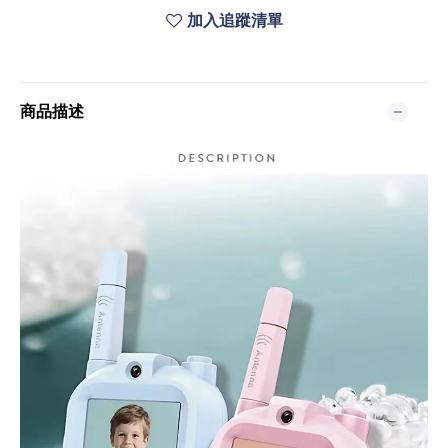
加入追蹤清單
商品描述