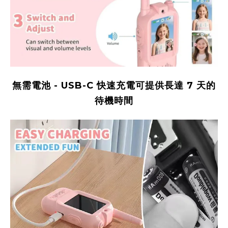
無需電池 - USB-C 快速充電可提供長達 7 天的
待機時間