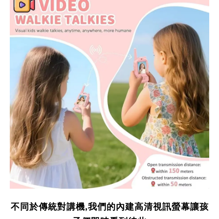
不同於傳統對講機,我們的內建高清視訊螢幕讓孩