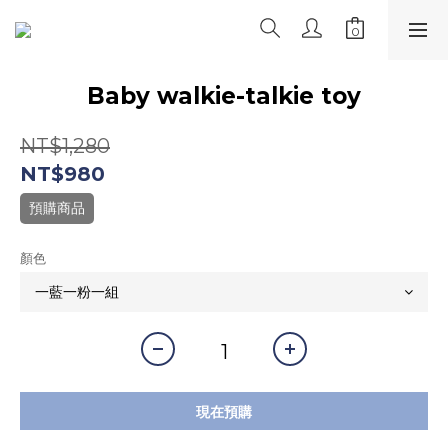
Baby walkie-talkie toy
NT$1,280
NT$980
預購商品
顏色
現在預購