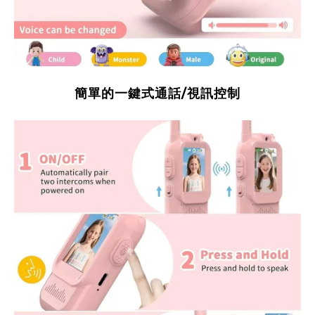
簡單的一鍵式通話/視訊控制