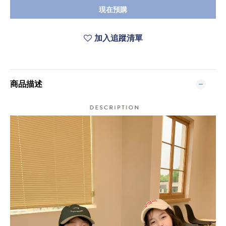
現在預購
加入追蹤清單
商品描述