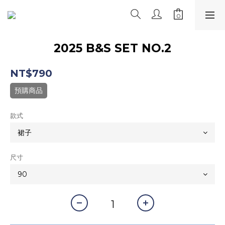
2025 B&S SET NO.2
NT$790
預購商品
款式
尺寸