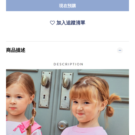
現在預購
加入追蹤清單
商品描述