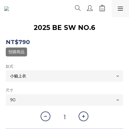
2025 BE SW NO.6
NT$790
預購商品
款式
尺寸