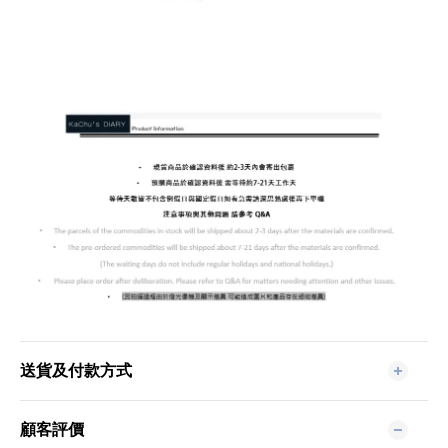
送貨及付款方式
顧客評價