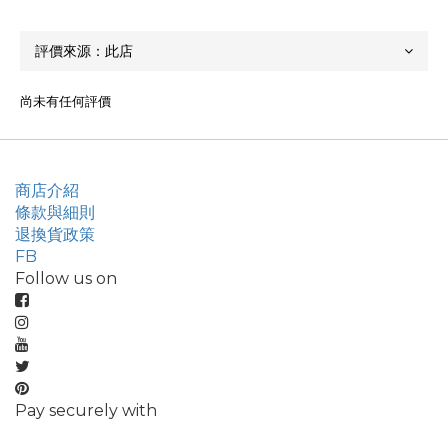
尚未有任何評價
商店介紹
條款與細則
退換貨政策
FB
Follow us on
Pay securely with