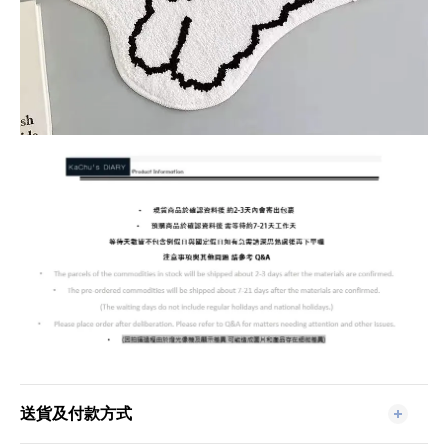
送貨及付款方式