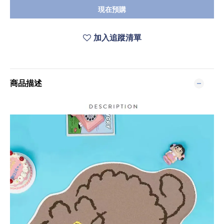
現在預購
加入追蹤清單
商品描述