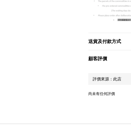
送貨及付款方式
顧客評價
尚未有任何評價