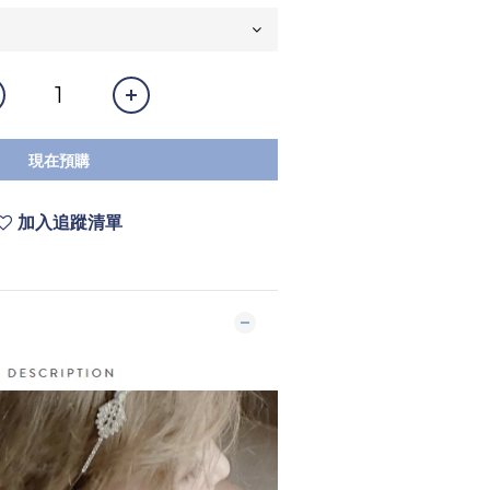
現在預購
加入追蹤清單