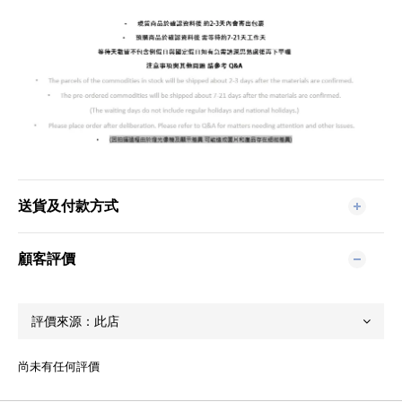
送貨及付款方式
顧客評價
尚未有任何評價