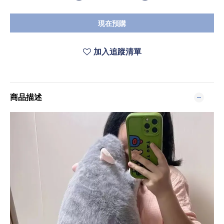
現在預購
加入追蹤清單
商品描述