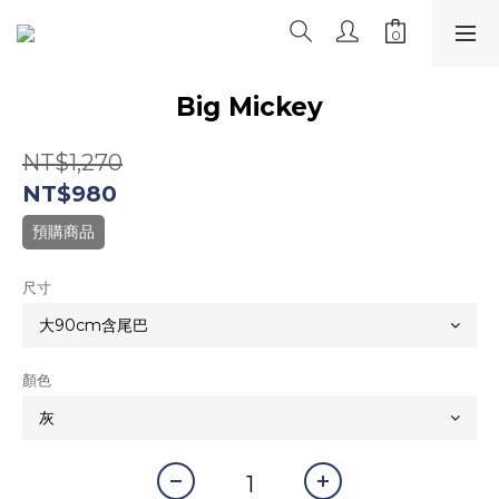
Big Mickey
NT$1,270
NT$980
預購商品
尺寸
顏色