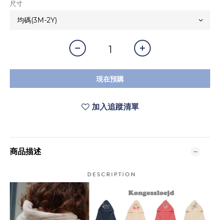
尺寸
現在預購
加入追蹤清單
商品描述