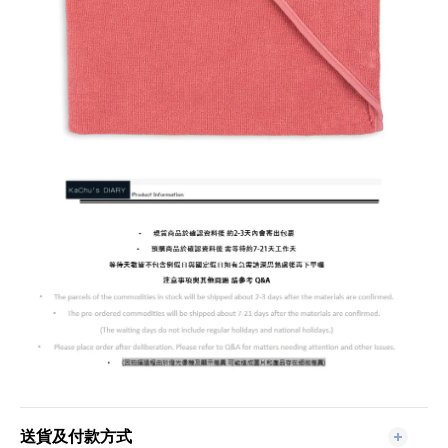
送貨及付款方式