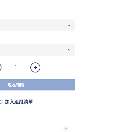
現在預購
加入追蹤清單