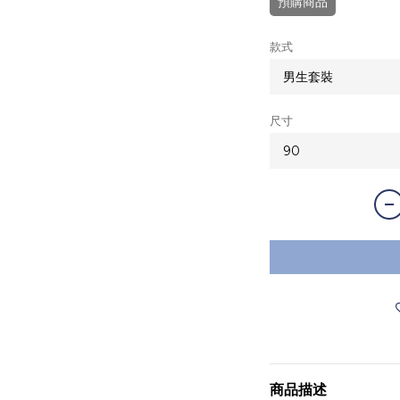
預購商品
款式
尺寸
商品描述