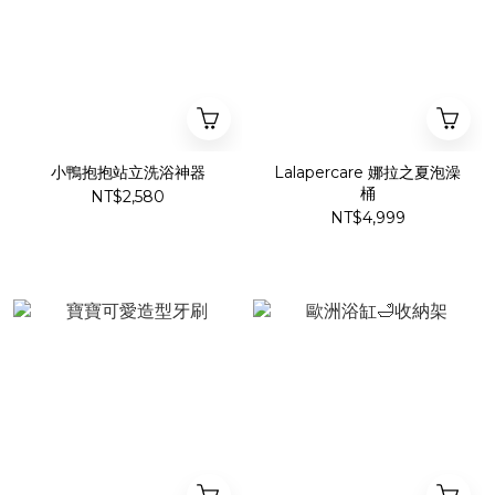
小鴨抱抱站立洗浴神器
Lalapercare 娜拉之夏泡澡
桶
NT$2,580
NT$4,999