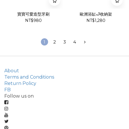
寶寶可愛造型牙刷
歐洲浴缸🛁收納架
NT$980
NT$1,280
1
2
3
4
About
Terms and Conditions
Return Policy
FB
Follow us on