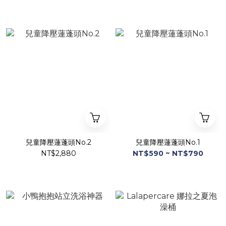
兒童降壓蓮蓬頭No.2
兒童降壓蓮蓬頭No.1
NT$2,880
NT$590 ~ NT$790