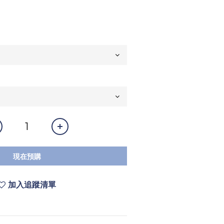
現在預購
加入追蹤清單