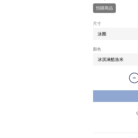
預購商品
尺寸
顏色