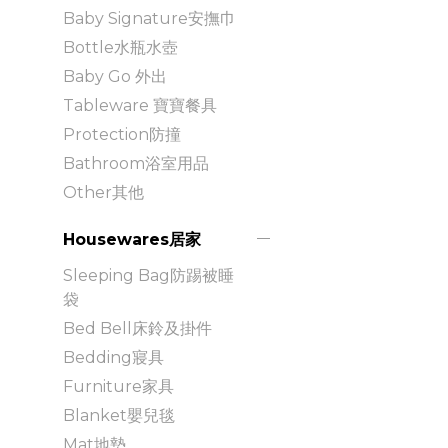
Baby Signature安撫巾
Bottle水瓶水壺
Baby Go 外出
Tableware 寶寶餐具
Protection防撞
Bathroom浴室用品
Other其他
Housewares居家
Sleeping Bag防踢被睡
袋
Bed Bell床鈴及掛件
Bedding寢具
Furniture家具
Blanket嬰兒毯
Mat地墊