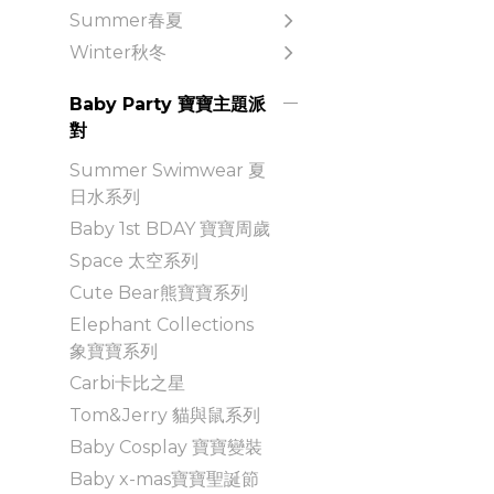
Summer春夏
Winter秋冬
Baby Party 寶寶主題派
對
Summer Swimwear 夏
日水系列
Baby 1st BDAY 寶寶周歲
Space 太空系列
Cute Bear熊寶寶系列
Elephant Collections
象寶寶系列
Carbi卡比之星
Tom&Jerry 貓與鼠系列
Baby Cosplay 寶寶變裝
Baby x-mas寶寶聖誕節