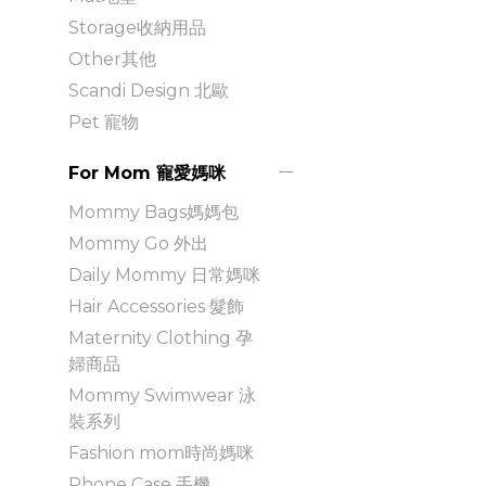
Storage收納用品
Other其他
Scandi Design 北歐
Pet 寵物
For Mom 寵愛媽咪
Mommy Bags媽媽包
Mommy Go 外出
Daily Mommy 日常媽咪
Hair Accessories 髮飾
Maternity Clothing 孕
婦商品
Mommy Swimwear 泳
裝系列
Fashion mom時尚媽咪
Phone Case 手機