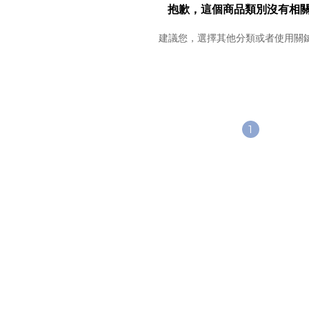
抱歉，這個商品類別沒有相
建議您，選擇其他分類或者使用關
1