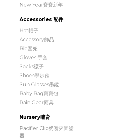
New Year寶寶新年
Accessories 配件
Hat帽子
Accessory飾品
Bib圍兜
Gloves 手套
Socks襪子
Shoes學步鞋
Sun Glasses墨鏡
Baby Bag寶寶包
Rain Gear雨具
Nursery哺育
Pacifier Clip奶嘴夾固齒
器