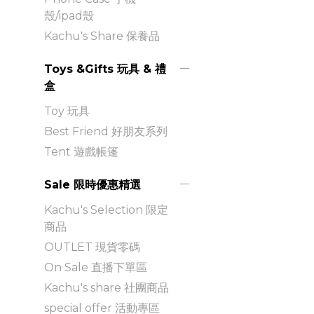
殼/ipad殼
Kachu's Share 保養品
Toys &Gifts 玩具 & 禮
盒
Toy 玩具
Best Friend 好朋友系列
Tent 遊戲帳篷
Sale 限時優惠精選
Kachu's Selection 限定
商品
OUTLET 現貨零碼
On Sale 直播下單區
Kachu's share 社團商品
special offer 活動專區