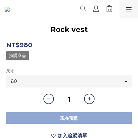
Rock vest
NT$980
預購商品
尺寸
現在預購
加入追蹤清單