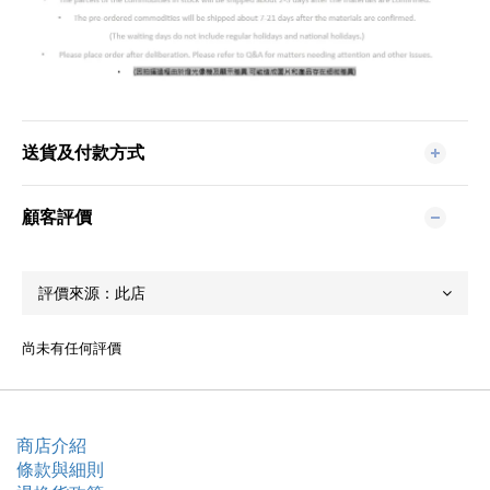
送貨及付款方式
顧客評價
尚未有任何評價
商店介紹
條款與細則