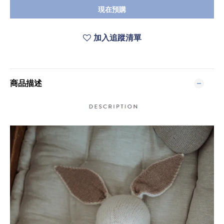
現在預購
加入追蹤清單
商品描述