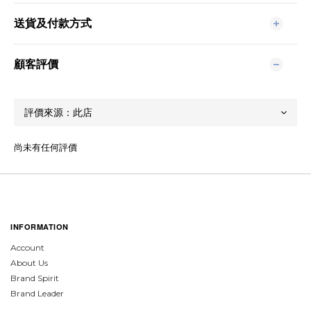
送貨及付款方式
顧客評價
尚未有任何評價
INFORMATION
Account
About Us
Brand Spirit
Brand Leader