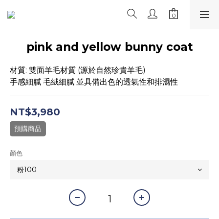
pink and yellow bunny coat
材質: 雙面羊毛材質 (源於自然珍貴羊毛)
手感細膩 毛絨細膩 並具備出色的透氣性和排濕性
NT$3,980
預購商品
顏色