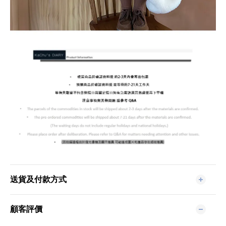
送貨及付款方式
顧客評價