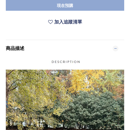
現在預購
加入追蹤清單
商品描述