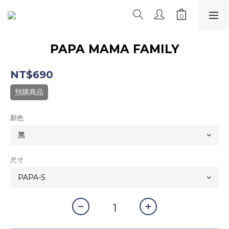
PAPA MAMA FAMILY
NT$690
預購商品
顏色
尺寸