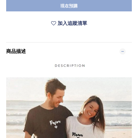
現在預購
加入追蹤清單
商品描述