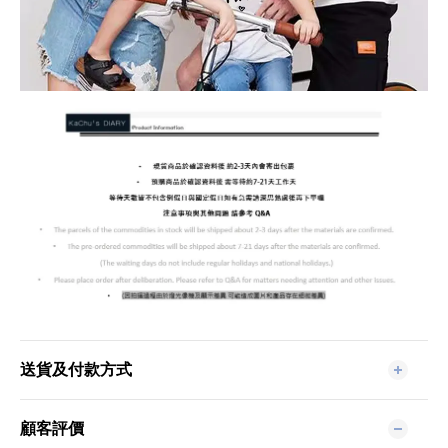
送貨及付款方式
顧客評價