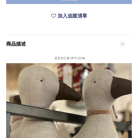
加入追蹤清單
商品描述