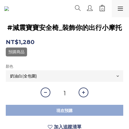
#減震寶寶安全椅_裝飾你的出行小摩托
NT$1,280
預購商品
顏色
現在預購
加入追蹤清單