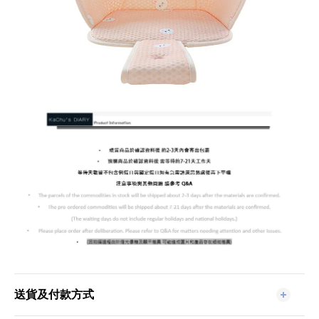
送貨及付款方式