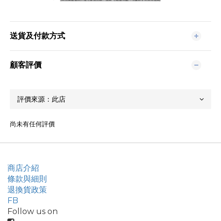
送貨及付款方式
顧客評價
尚未有任何評價
商店介紹
條款與細則
退換貨政策
FB
Follow us on