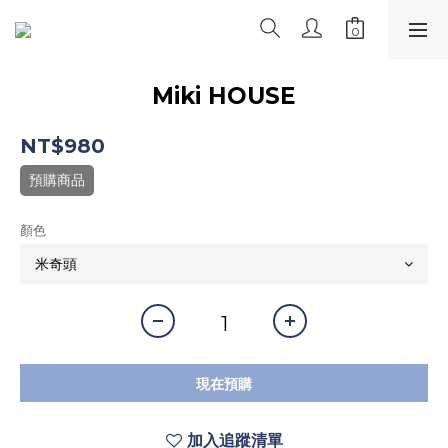
Miki HOUSE
NT$980
預購商品
顏色
現在預購
加入追蹤清單