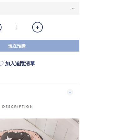
現在預購
加入追蹤清單