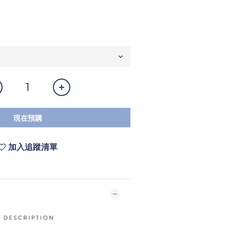
現在預購
加入追蹤清單