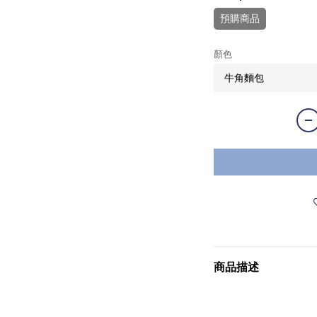
預購商品
顏色
商品描述