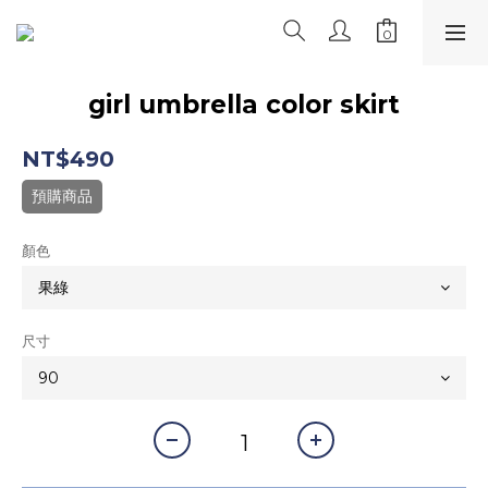
girl umbrella color skirt
NT$490
預購商品
顏色
尺寸