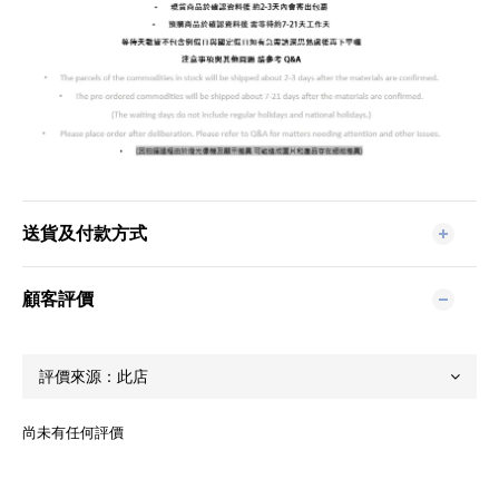
送貨及付款方式
顧客評價
尚未有任何評價