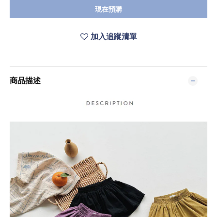
現在預購
加入追蹤清單
商品描述