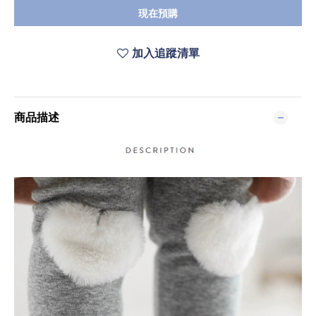
現在預購
加入追蹤清單
商品描述