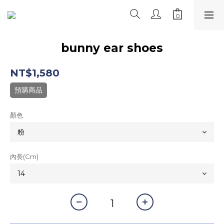
bunny ear shoes
NT$1,580
預購商品
顏色
內長(cm)