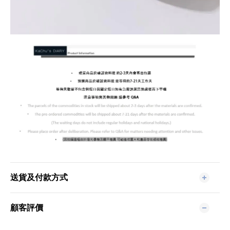
送貨及付款方式
顧客評價