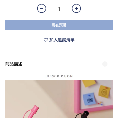
現在預購
加入追蹤清單
商品描述