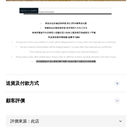
送貨及付款方式
顧客評價