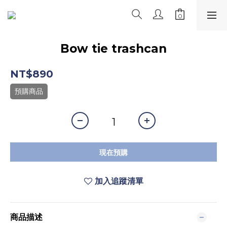
Bow tie trashcan
NT$890
預購商品
現在預購
加入追蹤清單
商品描述