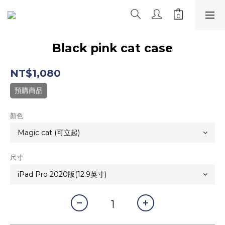
Black pink cat case
NT$1,080
預購商品
顏色
尺寸