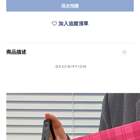
現在預購
加入追蹤清單
商品描述