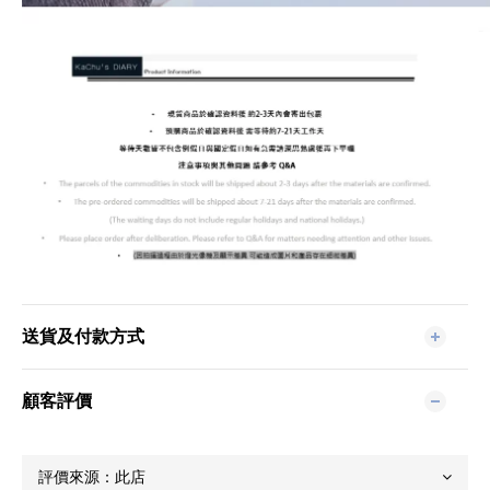
送貨及付款方式
顧客評價