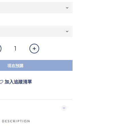
現在預購
加入追蹤清單