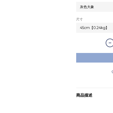
尺寸
商品描述