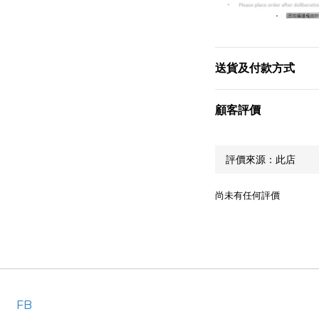
送貨及付款方式
顧客評價
尚未有任何評價
FB