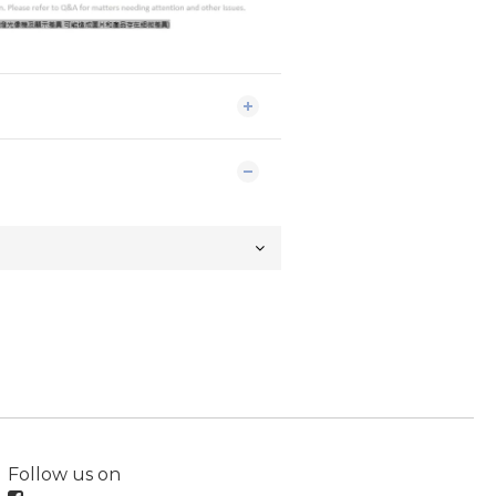
Follow us on