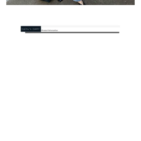
送貨及付款方式
顧客評價