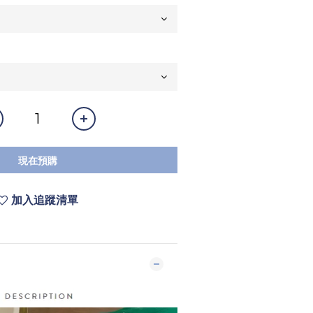
現在預購
加入追蹤清單