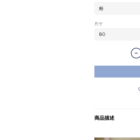
尺寸
商品描述