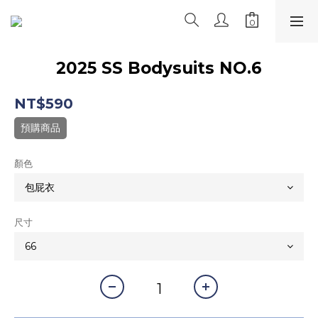
2025 SS Bodysuits NO.6
NT$590
預購商品
顏色
尺寸