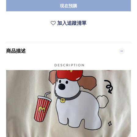
現在預購
加入追蹤清單
商品描述