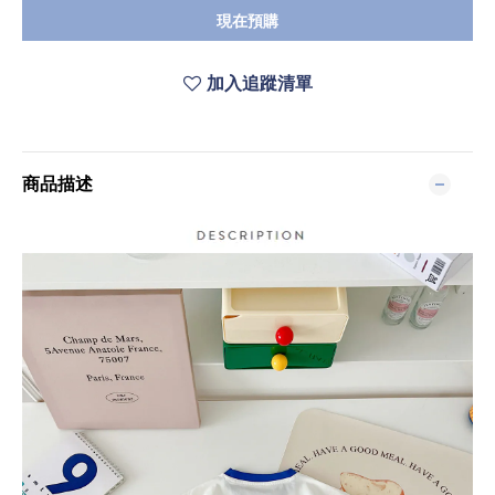
現在預購
加入追蹤清單
商品描述