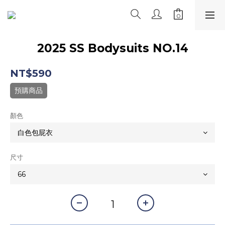
2025 SS Bodysuits NO.14
NT$590
預購商品
顏色
尺寸