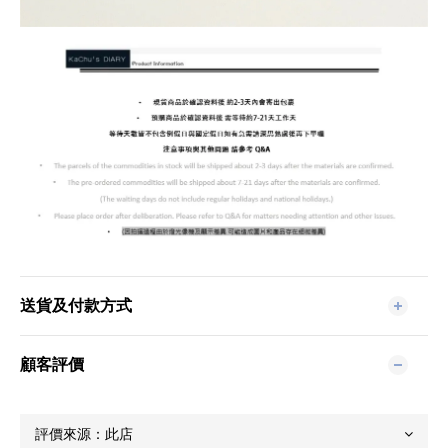
送貨及付款方式
顧客評價