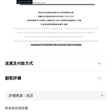
送貨及付款方式
顧客評價
尚未有任何評價