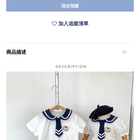
現在預購
加入追蹤清單
商品描述