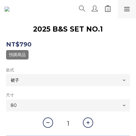
2025 B&S SET NO.1
NT$790
預購商品
款式
尺寸