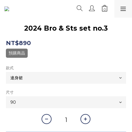
2024 Bro & Sts set no.3
NT$890
預購商品
款式
尺寸