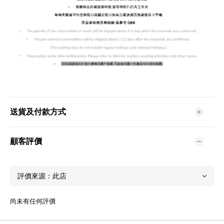
送貨及付款方式
顧客評價
尚未有任何評價