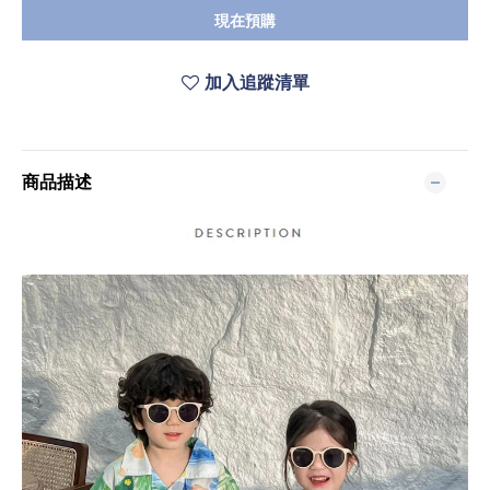
現在預購
加入追蹤清單
商品描述