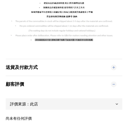
送貨及付款方式
顧客評價
尚未有任何評價