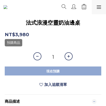
法式浪漫空靈奶油邊桌
NT$3,980
預購商品
現在預購
加入追蹤清單
商品描述