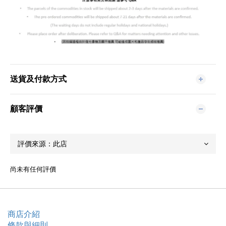
送貨及付款方式
顧客評價
尚未有任何評價
商店介紹
條款與細則